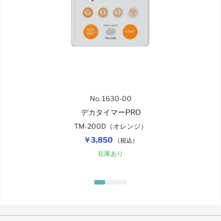
No. 1630-00
デカタイマーPRO
TM-200D（オレンジ）
￥3,850
（税込）
在庫あり