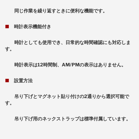
同じ作業を繰り返すときに便利な機能です。
■
時計表示機能付き
時計としても使用でき、日常的な時間確認にも対応しま
す。
時計表示は12時間制、AM/PMの表示はありません。
■
設置方法
吊り下げとマグネット貼り付けの2通りから選択可能で
す。
吊り下げ用のネックストラップは標準付属しています。