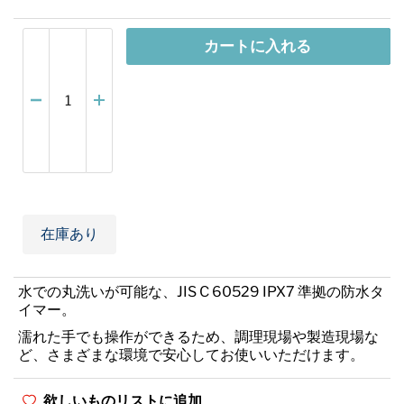
カートに入れる
在庫あり
水での丸洗いが可能な、JIS C 60529 IPX7 準拠の防水タ
イマー。
濡れた手でも操作ができるため、調理現場や製造現場な
ど、さまざまな環境で安心してお使いいただけます。
欲しいものリストに追加