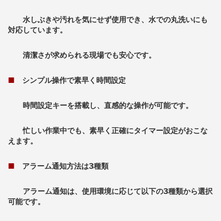
水しぶきや汚れを気にせず使用でき、水での丸洗いにも
対応しています。
清潔さが求められる現場でも安心です。
■
シンプル操作で素早く時間設定
時間設定キーを搭載し、直感的な操作が可能です。
忙しい作業中でも、素早く正確にタイマー設定がおこな
えます。
■
アラーム通知方法は3種類
アラーム通知は、使用環境に応じて以下の3種類から選択
可能です。