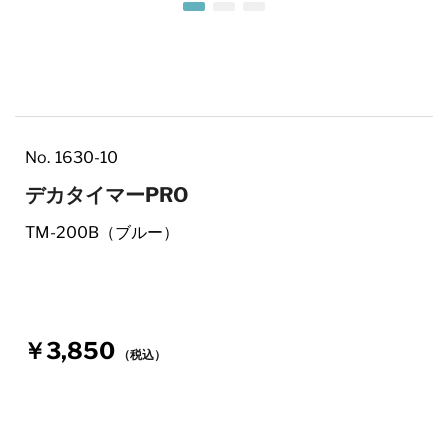
Skip to the beginning of the images gallery
No.
1630-10
デカタイマーPRO
TM-200B（ブルー）
￥3,850
（税込）