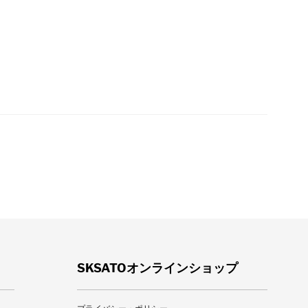
カートに入れる
SKSATOオンラインショップ