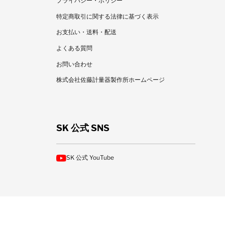
プライバシー・ポリシー
特定商取引に関する法律に基づく表示
お支払い・送料・配送
よくある質問
お問い合わせ
株式会社佐藤計量器製作所ホームページ
SK 公式 SNS
SK 公式 YouTube