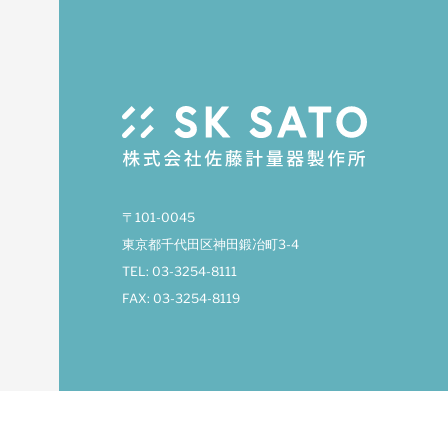
〒101-0045
東京都千代田区神田鍛冶町3-4
TEL: 03-3254-8111
FAX: 03-3254-8119