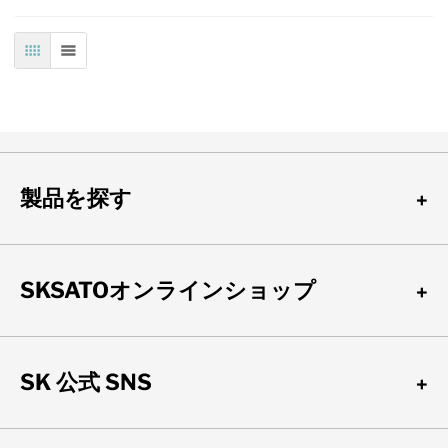
表
リスト
製品を探す
SKSATOオンラインショップ
SK 公式 SNS