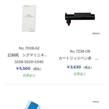
No. 7008-62
No. 7238-08
記録紙 シグマミニキューブ温湿度記録計用７日
カートリッジペン赤 １本
S168-5100×1540
￥3,630
（税込）
￥5,500
（税込）
在庫あり
在庫あり