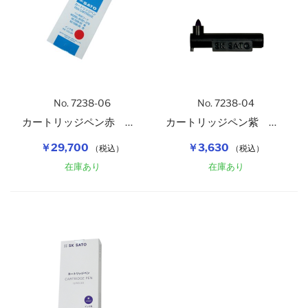
No. 7238-06
No. 7238-04
カートリッジペン赤 １２本入
カートリッジペン紫 １本
￥29,700
￥3,630
（税込）
（税込）
在庫あり
在庫あり