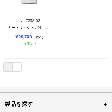
No. 7238-02
カートリッジペン紫 １２本入
￥29,700
（税込）
在庫あり
表
リスト
製品を探す