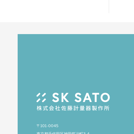
〒101-0045
東京都千代田区神田鍛冶町3-4