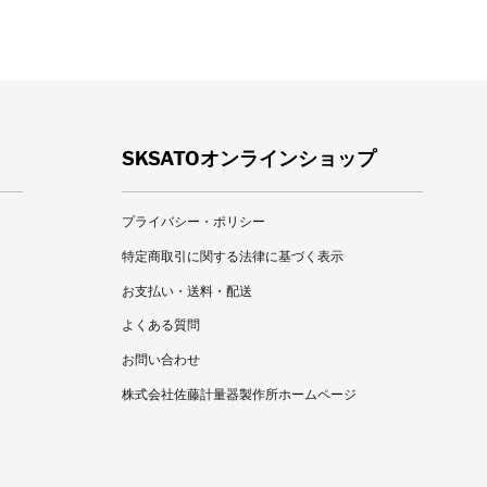
SKSATOオンラインショップ
プライバシー・ポリシー
特定商取引に関する法律に基づく表示
お支払い・送料・配送
よくある質問
お問い合わせ
株式会社佐藤計量器製作所ホームページ