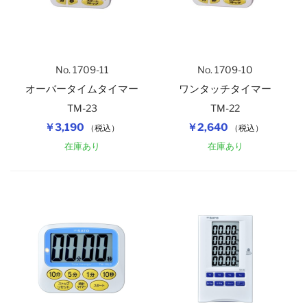
No. 1709-11
No. 1709-10
オーバータイムタイマー
ワンタッチタイマー
TM-23
TM-22
￥3,190
￥2,640
（税込）
（税込）
在庫あり
在庫あり