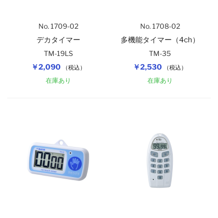
No. 1709-02
No. 1708-02
デカタイマー
多機能タイマー（4ch）
TM-19LS
TM-35
￥2,090
￥2,530
（税込）
（税込）
在庫あり
在庫あり