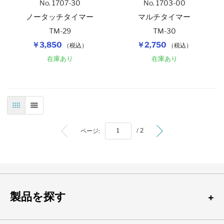
No. 1707-30
No. 1703-00
ノータッチタイマー
マルチタイマー
TM-29
TM-30
￥3,850
￥2,750
（税込）
（税込）
在庫あり
在庫あり
表
リスト
ページ:
/ 2
製品を探す