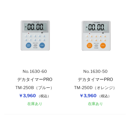
No. 1630-60
No. 1630-50
デカタイマーPRO
デカタイマーPRO
TM-250B（ブルー）
TM-250D（オレンジ）
￥3,960
￥3,960
（税込）
（税込）
在庫あり
在庫あり