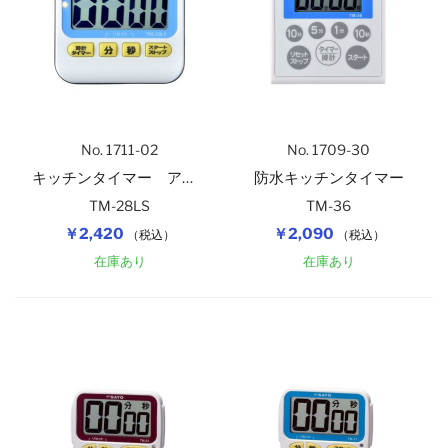
No. 1711-02
No. 1709-30
キッチンタイマー アラーム５
防水キッチンタイマー
TM-28LS
TM-36
￥2,420
￥2,090
（税込）
（税込）
在庫あり
在庫あり