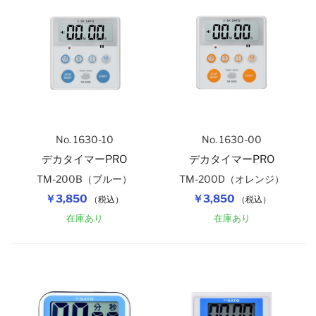
No. 1630-10
No. 1630-00
デカタイマーPRO
デカタイマーPRO
TM-200B（ブルー）
TM-200D（オレンジ）
￥3,850
￥3,850
（税込）
（税込）
在庫あり
在庫あり