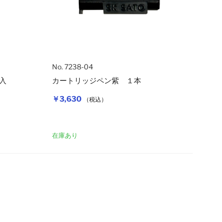
No. 7238-04
入
カートリッジペン紫 １本
￥3,630
（税込）
カートに入れる
カートに入れ
在庫あり