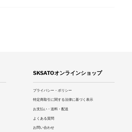
SKSATOオンラインショップ
プライバシー・ポリシー
特定商取引に関する法律に基づく表示
お支払い・送料・配送
よくある質問
お問い合わせ