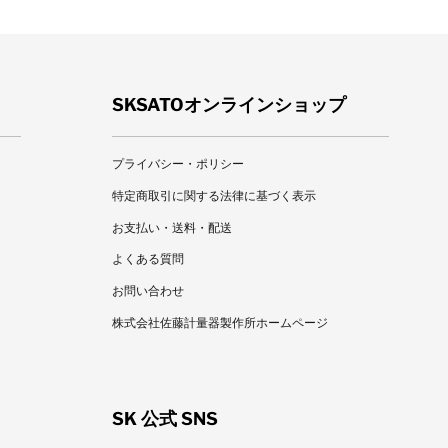
SKSATOオンラインショップ
プライバシー・ポリシー
特定商取引に関する法律に基づく表示
お支払い・送料・配送
よくある質問
お問い合わせ
株式会社佐藤計量器製作所ホームページ
SK 公式 SNS