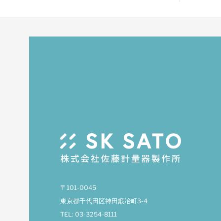
〒101-0045
東京都千代田区神田鍛冶町3-4
TEL: 03-3254-8111