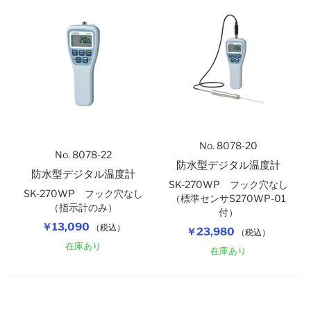
No. 8078-20
No. 8078-22
防水型デジタル温度計
防水型デジタル温度計
SK-270WP フック穴なし
SK-270WP フック穴なし
（標準センサS270WP-01
（指示計のみ）
付）
￥13,090
（税込）
￥23,980
（税込）
在庫あり
在庫あり