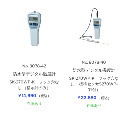
No. 8078-40
No. 8078-42
防水型デジタル温度計
防水型デジタル温度計
SK-270WP-K フック穴な
SK-270WP-K フック穴な
し （標準センサS270WP-
し （指示計のみ）
01付）
￥11,990
（税込）
￥22,880
（税込）
在庫あり
在庫あり