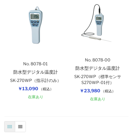
No. 8078-00
No. 8078-01
防水型デジタル温度計
防水型デジタル温度計
SK-270WP（標準センサ
SK-270WP（指示計のみ）
S270WP-01付）
￥13,090
（税込）
￥23,980
（税込）
在庫あり
在庫あり
表
リスト