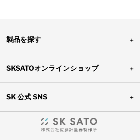
製品を探す
SKSATOオンラインショップ
SK 公式 SNS