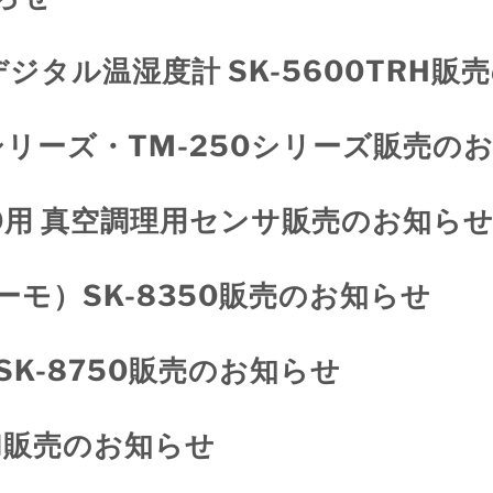
デジタル温湿度計 SK-5600TRH
シリーズ・TM-250シリーズ販売の
60用 真空調理用センサ販売のお知ら
モ）SK-8350販売のお知らせ
K-8750販売のお知らせ
TI販売のお知らせ