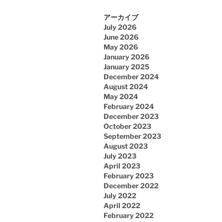
アーカイブ
July 2026
June 2026
May 2026
January 2026
January 2025
December 2024
August 2024
May 2024
February 2024
December 2023
October 2023
September 2023
August 2023
July 2023
April 2023
February 2023
December 2022
July 2022
April 2022
February 2022