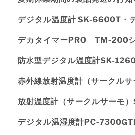
デジタル温度計 SK-6600T・
デカタイマーPRO TM-200
防水型デジタル温度計SK-12
赤外線放射温度計（サークルサー
放射温度計（サークルサーモ）S
デジタル温湿度計PC-7300G