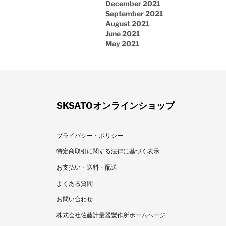
December 2021
September 2021
August 2021
June 2021
May 2021
SKSATOオンラインショップ
プライバシー・ポリシー
特定商取引に関する法律に基づく表示
お支払い・送料・配送
よくある質問
お問い合わせ
株式会社佐藤計量器製作所ホームページ