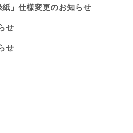
録紙」仕様変更のお知らせ
らせ
らせ